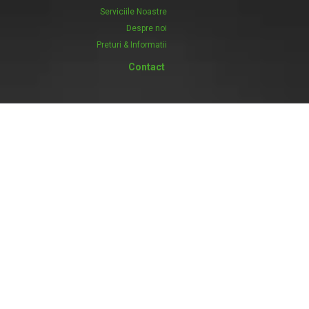
Serviciile Noastre
Despre noi
Preturi & Informatii
Contact