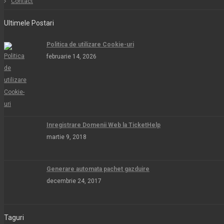
Contact
Ultimele Postari
Politica de utilizare Cookie-uri
februarie 14, 2026
Inregistrare Domenii Web la TicketHelp
martie 9, 2018
Generare automata pachet gazduire
decembrie 24, 2017
Taguri