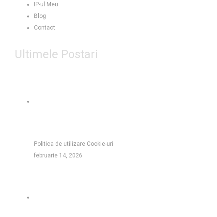
IP-ul Meu
Blog
Contact
Ultimele Postari
Politica de utilizare Cookie-uri
februarie 14, 2026