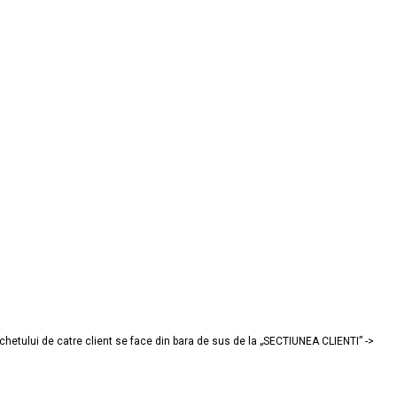
achetului de catre client se face din bara de sus de la „SECTIUNEA CLIENTI” ->