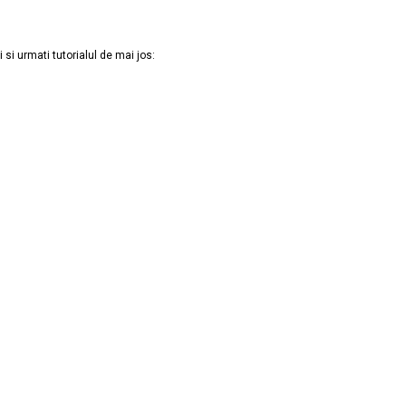
 si urmati tutorialul de mai jos: