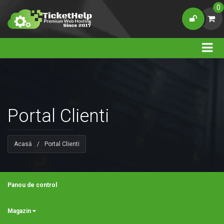
0
Portal Clienti
Acasă
/
Portal Clienti
Panou de control
Magazin